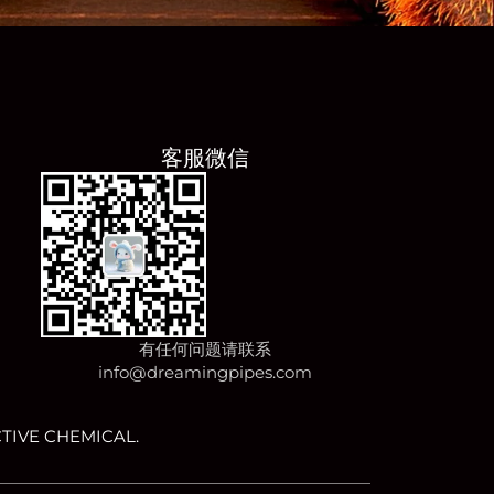
客服微信
有任何问题请联系
info@dreamingpipes.com
TIVE CHEMICAL.